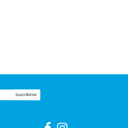
Suscribirse