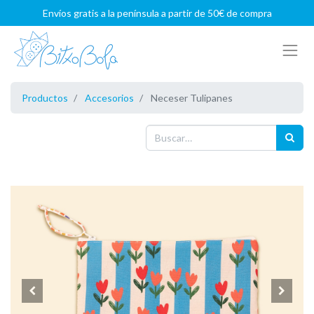
Envíos gratis a la península a partir de 50€ de compra
Productos
Accesorios
Neceser Tulipanes