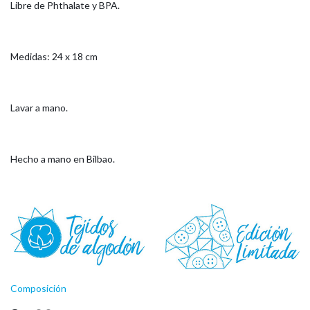
Libre de Phthalate y BPA.
Medidas: 24 x 18 cm
Lavar a mano.
Hecho a mano en Bilbao.
Composición