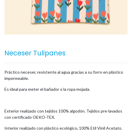
Neceser Tulipanes
Práctico neceser, resistente al agua gracias a su forro en plástico
impermeable.
Es ideal para meter el bañador o la ropa mojada.
Exterior realizado con tejidos 100% algodón. Tejidos pre-lavados
con certificado OEKO-TEX.
Interior realizado con plástico ecológico, 100% Etil Vinil Acetato.