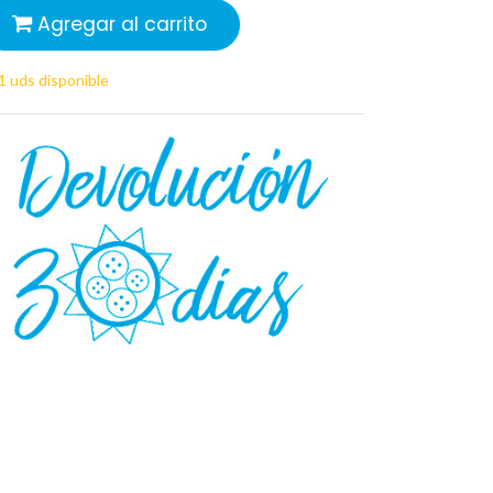
Agregar al carrito
1 uds disponible