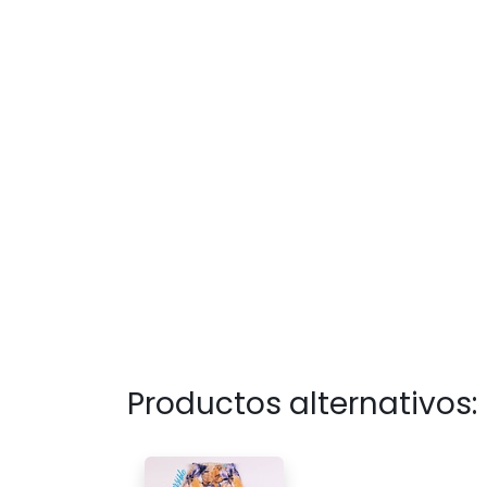
Productos alternativos: