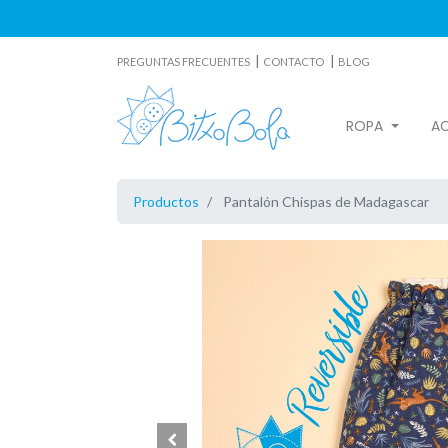
|
|
PREGUNTAS FRECUENTES
CONTACTO
BLOG
ROPA
A
Productos
Pantalón Chispas de Madagascar