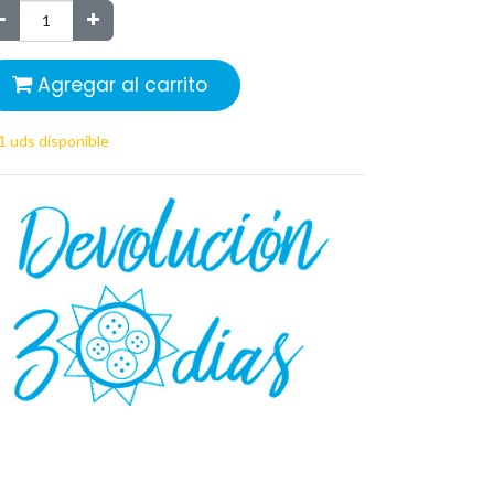
Agregar al carrito
1 uds disponible