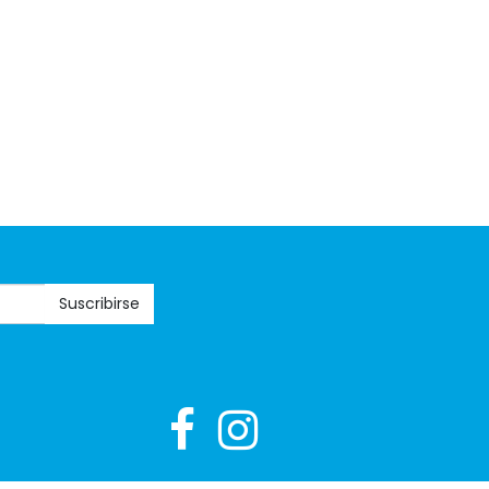
Suscribirse