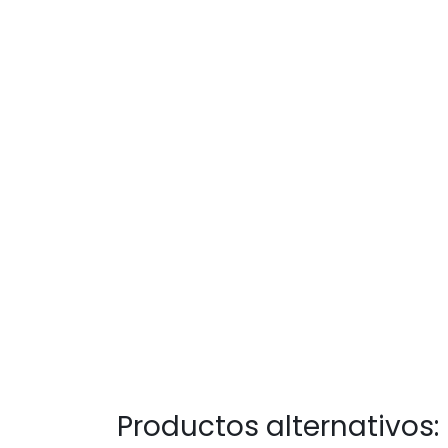
Productos alternativos: