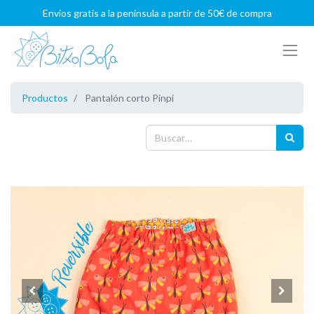
Envíos gratis a la península a partir de 50€ de compra
Productos
Pantalón corto Pinpi