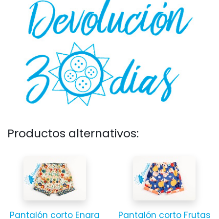
Productos alternativos:
Pantalón corto Enara
Pantalón corto Frutas