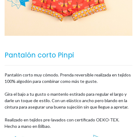
Pantalón corto Pinpi
Pantalón corto muy cómodo. Prenda reversible realizada en tejidos
100% algodón para combinar como más te guste.
Gira el bajo a tu gusto o mantenlo estirado para regular el largo y
darle un toque de estilo. Con un elástico ancho pero blando en la
cintura para asegurar una buena sujeción sin que llegue a apretar.
Realizado en tejidos pre-lavados con certificado OEKO-TEX.
Hecho a mano en Bilbao.