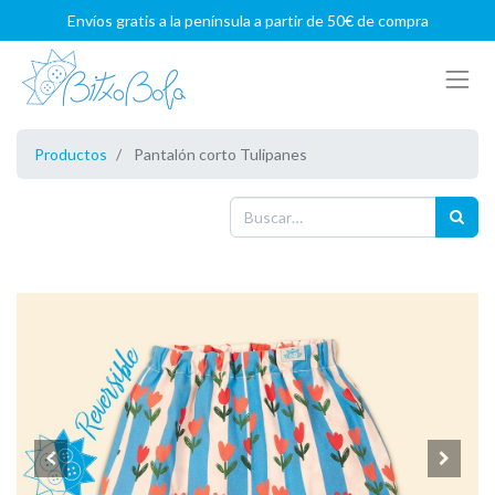
Envíos gratis a la península a partir de 50€ de compra
Productos
Pantalón corto Tulipanes