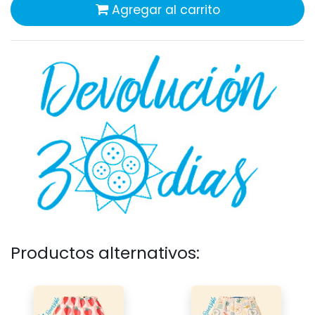
Agregar al carrito
Productos alternativos: