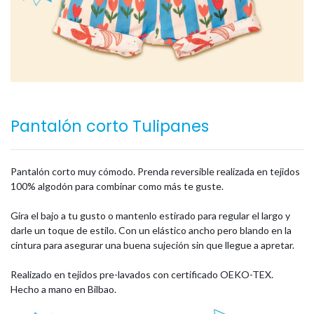
Pantalón corto Tulipanes
Pantalón corto muy cómodo. Prenda reversible realizada en tejidos
100% algodón para combinar como más te guste.
Gira el bajo a tu gusto o mantenlo estirado para regular el largo y
darle un toque de estilo. Con un elástico ancho pero blando en la
cintura para asegurar una buena sujeción sin que llegue a apretar.
Realizado en tejidos pre-lavados con certificado OEKO-TEX.
Hecho a mano en Bilbao.