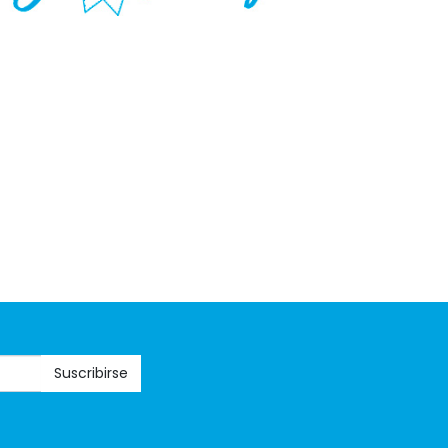
Suscribirse