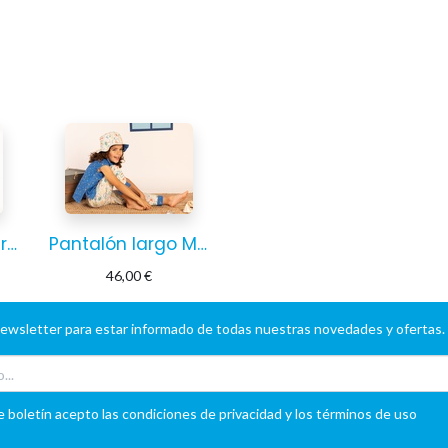
Pantalón largo Frutas
Pantalón largo Mediterráneo
46,00
€
newsletter para estar informado de todas nuestras novedades y ofertas.
e boletín acepto las condiciones de privacidad y los términos de uso