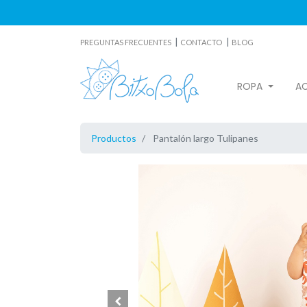
|
|
PREGUNTAS FRECUENTES
CONTACTO
BLOG
ROPA
A
Productos
Pantalón largo Tulipanes