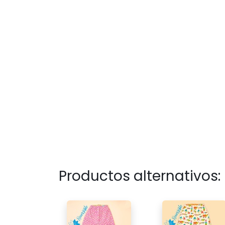
Productos alternativos: