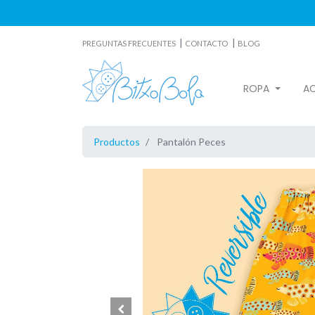
|
|
PREGUNTAS FRECUENTES
CONTACTO
BLOG
ROPA
A
Productos
Pantalón Peces