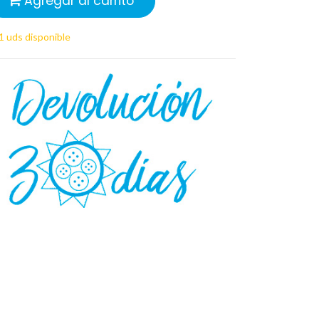
Agregar al carrito
1 uds disponible