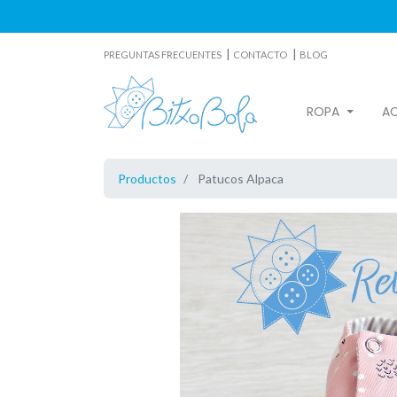
|
|
PREGUNTAS FRECUENTES
CONTACTO
BLOG
ROPA
A
Productos
Patucos Alpaca