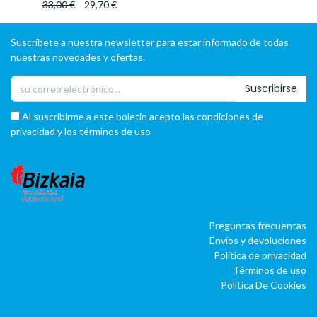
33,00
€
29,70
€
Suscríbete a nuestra newsletter para estar informado de todas
nuestras novedades y ofertas.
Suscribirse
Al suscribirme a este boletín acepto las condiciones de
privacidad y los términos de uso
Preguntas frecuentas
Envíos y devoluciones
Política de privacidad
Términos de uso
Política De Cookies