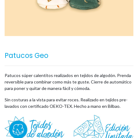
Patucos Geo
Patucos súper calentitos realizados en tejidos de algodón. Prenda
reversible para combinar como más te guste. Cierre de automático
para poner y quitar de manera fácil y cómoda.
Sin costuras a la vista para evitar roces. Realizado en tejidos pre-
lavados con certificado OEKO-TEX. Hecho a mano en Bilbao.