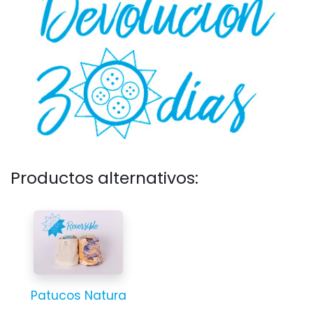
Productos alternativos:
Patucos Natura