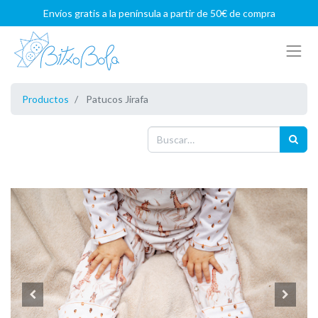
Envíos gratis a la península a partir de 50€ de compra
Productos
Patucos Jirafa