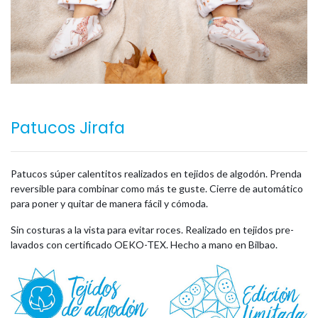
Patucos Jirafa
Patucos súper calentitos realizados en tejidos de algodón. Prenda
reversible para combinar como más te guste. Cierre de automático
para poner y quitar de manera fácil y cómoda.
Sin costuras a la vista para evitar roces. Realizado en tejidos pre-
lavados con certificado OEKO-TEX. Hecho a mano en Bilbao.