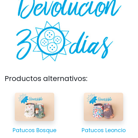
Productos alternativos:
Patucos Bosque
Patucos Leoncio