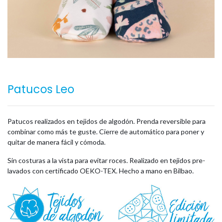
Patucos Leo
Patucos realizados en tejidos de algodón. Prenda reversible para
combinar como más te guste. Cierre de automático para poner y
quitar de manera fácil y cómoda.
Sin costuras a la vista para evitar roces. Realizado en tejidos pre-
lavados con certificado OEKO-TEX. Hecho a mano en Bilbao.