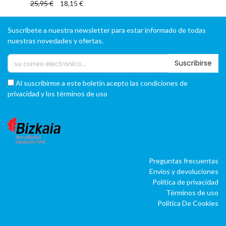
25,95
€
18,15
€
Suscríbete a nuestra newsletter para estar informado de todas
nuestras novedades y ofertas.
Suscribirse
Al suscribirme a este boletín acepto las condiciones de
privacidad y los términos de uso
Preguntas frecuentas
Envíos y devoluciones
Política de privacidad
Términos de uso
Política De Cookies