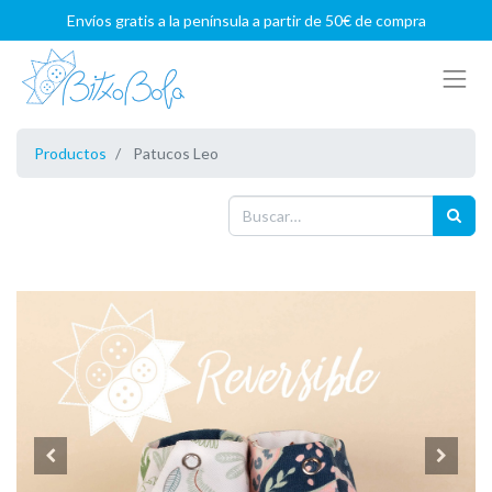
Envíos gratis a la península a partir de 50€ de compra
Productos
Patucos Leo