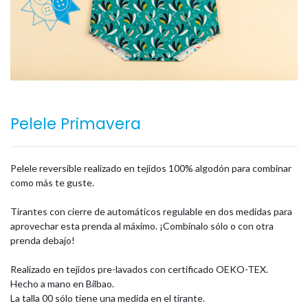
Pelele Primavera
Pelele reversible realizado en tejidos 100% algodón para combinar
como más te guste.
Tirantes con cierre de automáticos regulable en dos medidas para
aprovechar esta prenda al máximo. ¡Combínalo sólo o con otra
prenda debajo!
Realizado en tejidos pre-lavados con certificado OEKO-TEX.
Hecho a mano en Bilbao.
La talla 00 sólo tiene una medida en el tirante.