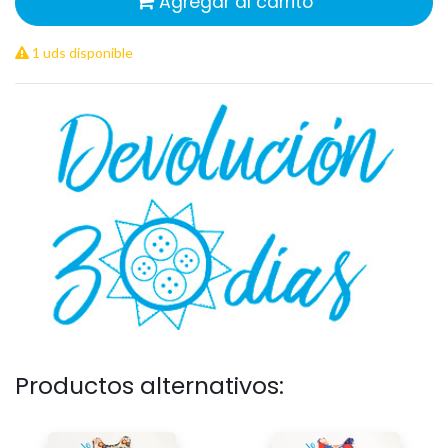
Agregar al carrito
1 uds disponible
Productos alternativos: