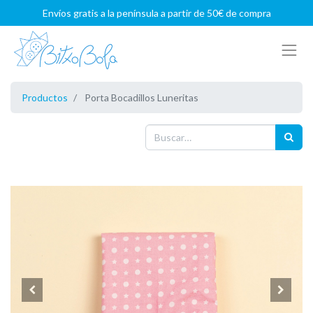
Envíos gratis a la península a partir de 50€ de compra
Productos
Porta Bocadillos Luneritas