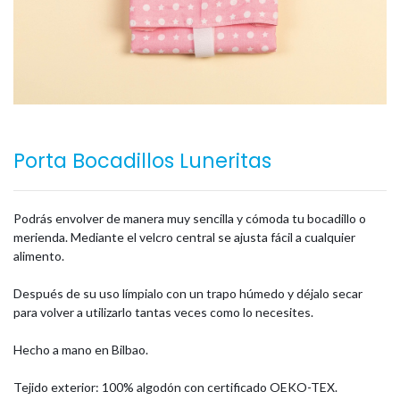
Porta Bocadillos Luneritas
Podrás envolver de manera muy sencilla y cómoda tu bocadillo o
merienda. Mediante el velcro central se ajusta fácil a cualquier
alimento.
Después de su uso límpialo con un trapo húmedo y déjalo secar
para volver a utilizarlo tantas veces como lo necesites.
Hecho a mano en Bilbao.
Tejido exterior: 100% algodón con certificado OEKO-TEX.