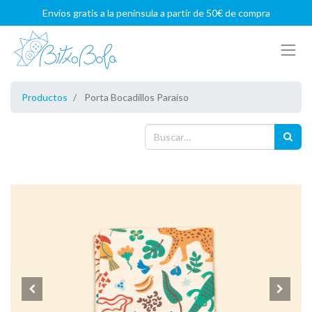
Envíos gratis a la península a partir de 50€ de compra
Productos
Porta Bocadillos Paraíso