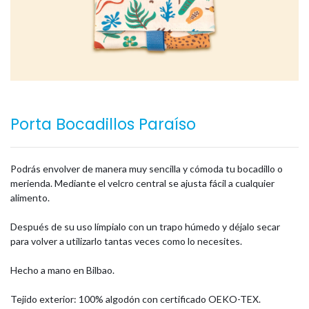
Porta Bocadillos Paraíso
Podrás envolver de manera muy sencilla y cómoda tu bocadillo o
merienda. Mediante el velcro central se ajusta fácil a cualquier
alimento.
Después de su uso límpialo con un trapo húmedo y déjalo secar
para volver a utilizarlo tantas veces como lo necesites.
Hecho a mano en Bilbao.
Tejido exterior: 100% algodón con certificado OEKO-TEX.