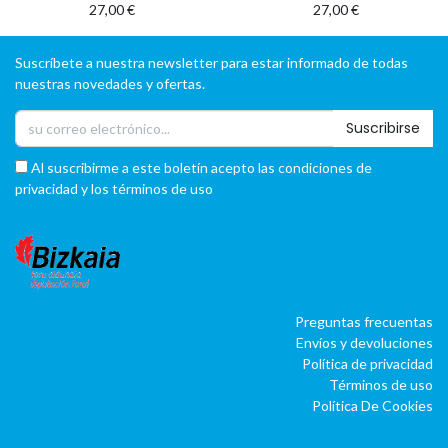
27,00
€
27,00
€
Suscríbete a nuestra newsletter para estar informado de todas
nuestras novedades y ofertas.
Suscribirse
Al suscribirme a este boletín acepto las condiciones de
privacidad y los términos de uso
Preguntas frecuentas
Envíos y devoluciones
Política de privacidad
Términos de uso
Política De Cookies