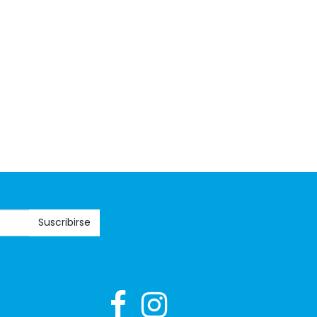
Suscribirse