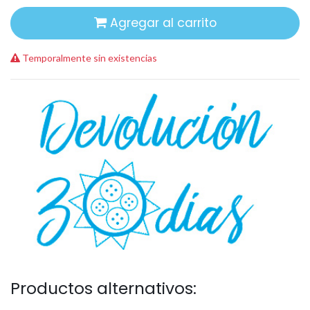
Agregar al carrito
Temporalmente sin existencias
Productos alternativos: