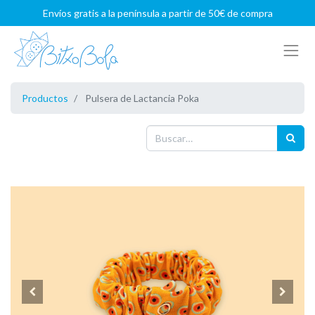
Envíos gratis a la península a partir de 50€ de compra
Productos
Pulsera de Lactancia Poka