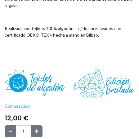
regalar.
Realizada con tejidos 100% algodón. Tejidos pre-lavados con
certificado OEKO-TEX y hecha a mano en Bilbao.
Composición
12,00
€