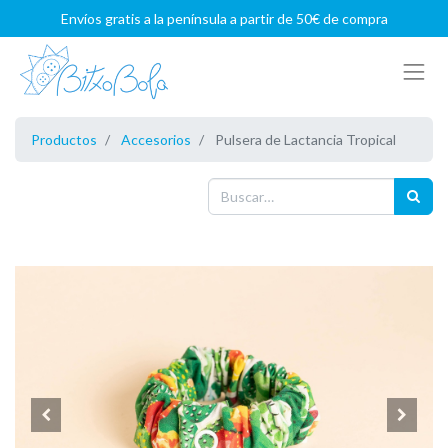
Envíos gratis a la península a partir de 50€ de compra
Productos
Accesorios
Pulsera de Lactancia Tropical