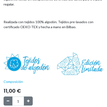
regalar.
Realizada con tejidos 100% algodón. Tejidos pre-lavados con
certificado OEKO-TEX y hecha a mano en Bilbao.
Composición
11,00
€