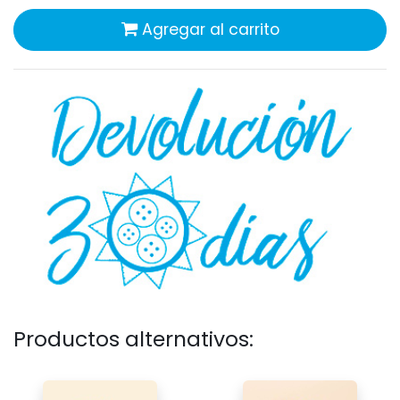
Agregar al carrito
Productos alternativos: