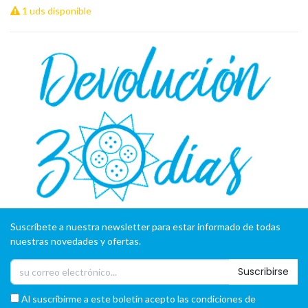
1 uds disponible
Suscríbete a nuestra newsletter para estar informado de todas
nuestras novedades y ofertas.
Suscribirse
Al suscribirme a este boletín acepto las condiciones de