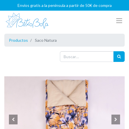
Envíos gratis a la península a partir de 50€ de compra
Productos
Saco Natura