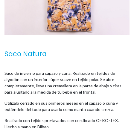
Saco Natura
Saco de invierno para capazo y cuna. Realizado en tejidos de
algodón con un interior súper suave en tejido polar. Se abre
completamente, lleva una cremallera en la parte de abajo y tiras
para ajustarlo a la medida de tu bebé en el frontal.
Utilízalo cerrado en sus primeros meses en el capazo o cuna y
extiéndelo del todo para usarlo como manta cuando crezca.
Realizado con tejidos pre-lavados con certificado OEKO-TEX.
Hecho a mano en Bilbao.