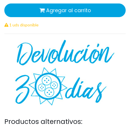
Agregar al carrito
1 uds disponible
Productos alternativos: