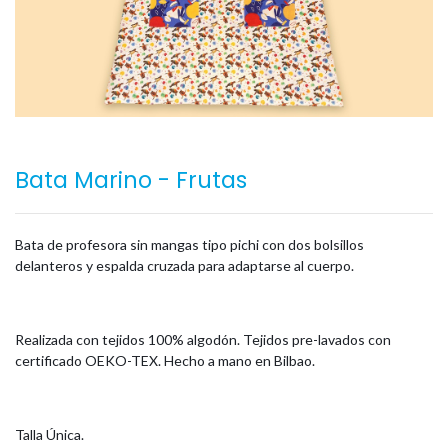
Bata Marino - Frutas
Bata de profesora sin mangas tipo pichi con dos bolsillos
delanteros y espalda cruzada para adaptarse al cuerpo.
Realizada con tejidos 100% algodón. Tejidos pre-lavados con
certificado OEKO-TEX. Hecho a mano en Bilbao.
Talla Única.