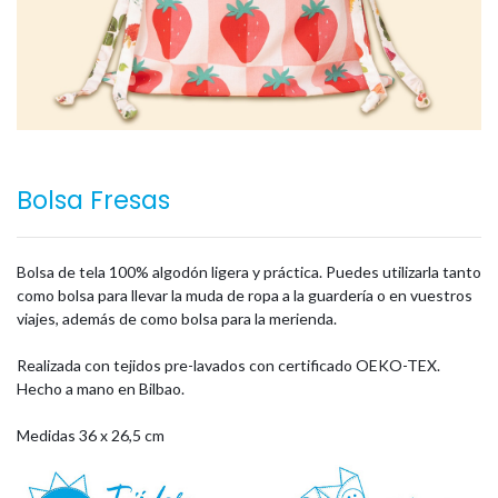
Bolsa Fresas
Bolsa de tela 100% algodón ligera y práctica. Puedes utilizarla tanto
como bolsa para llevar la muda de ropa a la guardería o en vuestros
viajes, además de como bolsa para la merienda.
Realizada con tejidos pre-lavados con certificado OEKO-TEX.
Hecho a mano en Bilbao.
Medidas 36 x 26,5 cm