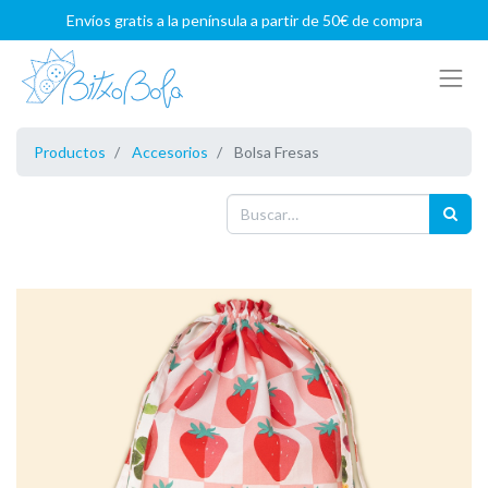
Envíos gratis a la península a partir de 50€ de compra
Productos
Accesorios
Bolsa Fresas