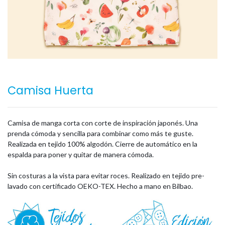
Camisa Huerta
Camisa de manga corta con corte de inspiración japonés. Una
prenda cómoda y sencilla para combinar como más te guste.
Realizada en tejido 100% algodón. Cierre de automático en la
espalda para poner y quitar de manera cómoda.
Sin costuras a la vista para evitar roces. Realizado en tejido pre-
lavado con certificado OEKO-TEX. Hecho a mano en Bilbao.