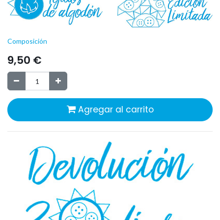
Composición
9,50
€
Agregar al carrito