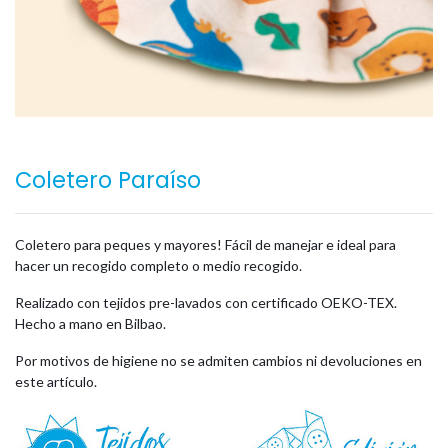
Coletero Paraíso
Coletero para peques y mayores! Fácil de manejar e ideal para
hacer un recogido completo o medio recogido.
Realizado con tejidos pre-lavados con certificado OEKO-TEX.
Hecho a mano en Bilbao.
Por motivos de higiene no se admiten cambios ni devoluciones en
este artículo.