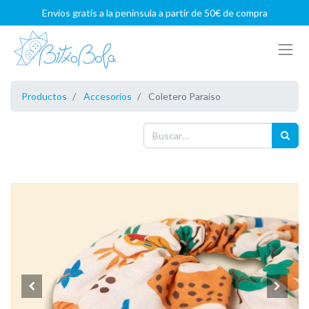
Envíos gratis a la península a partir de 50€ de compra
Productos
Accesorios
Coletero Paraíso