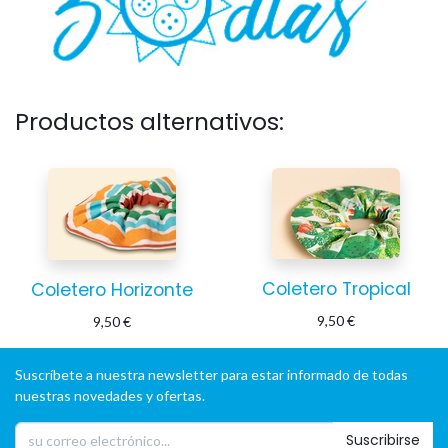
Productos alternativos:
Coletero Tropical
Coletero Horizonte
9,50
€
9,50
€
Suscríbete a nuestra newsletter para estar informado de todas
nuestras novedades y ofertas.
Suscribirse