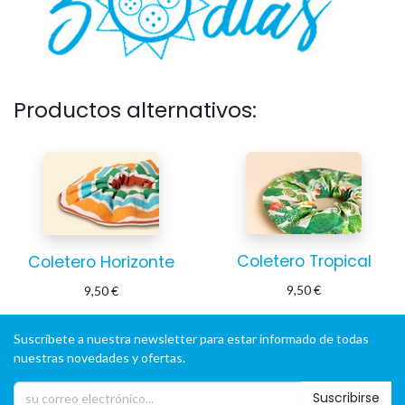
Productos alternativos:
Coletero Tropical
Coletero Horizonte
9,50
€
9,50
€
Suscríbete a nuestra newsletter para estar informado de todas
nuestras novedades y ofertas.
Suscribirse