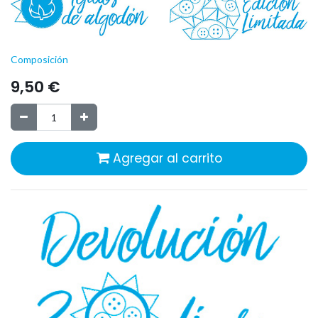
Composición
9,50
€
Agregar al carrito