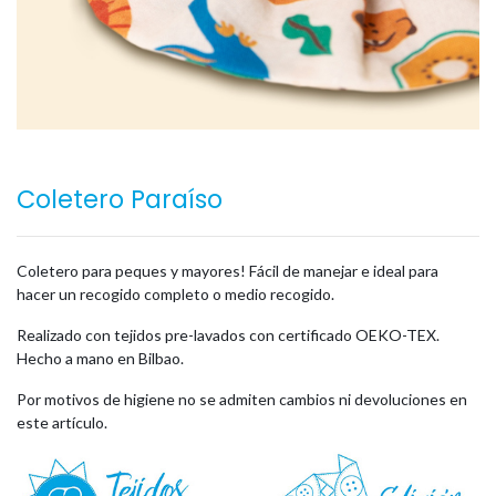
Coletero Paraíso
Coletero para peques y mayores! Fácil de manejar e ideal para
hacer un recogido completo o medio recogido.
Realizado con tejidos pre-lavados con certificado OEKO-TEX.
Hecho a mano en Bilbao.
Por motivos de higiene no se admiten cambios ni devoluciones en
este artículo.