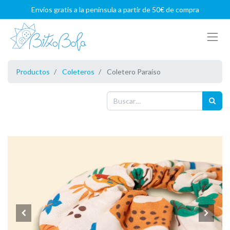
Envíos gratis a la península a partir de 50€ de compra
Productos
Coleteros
Coletero Paraíso