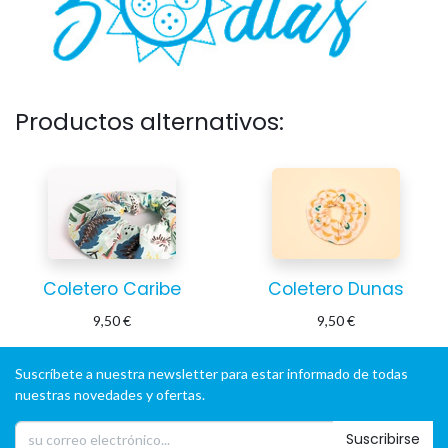
Productos alternativos:
Coletero Caribe
Coletero Dunas
9,50
€
9,50
€
Suscríbete a nuestra newsletter para estar informado de todas
nuestras novedades y ofertas.
Suscribirse