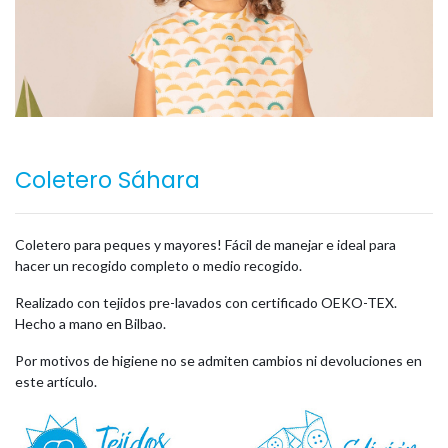
Coletero Sáhara
Coletero para peques y mayores! Fácil de manejar e ideal para
hacer un recogido completo o medio recogido.
Realizado con tejidos pre-lavados con certificado OEKO-TEX.
Hecho a mano en Bilbao.
Por motivos de higiene no se admiten cambios ni devoluciones en
este artículo.