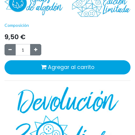
Composición
9,50
€
Agregar al carrito