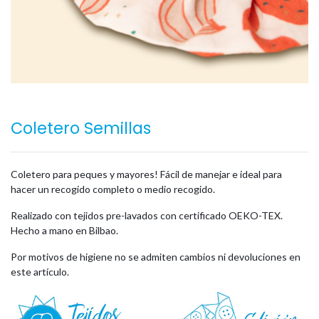
Coletero Semillas
Coletero para peques y mayores! Fácil de manejar e ideal para
hacer un recogido completo o medio recogido.
Realizado con tejidos pre-lavados con certificado OEKO-TEX.
Hecho a mano en Bilbao.
Por motivos de higiene no se admiten cambios ni devoluciones en
este artículo.