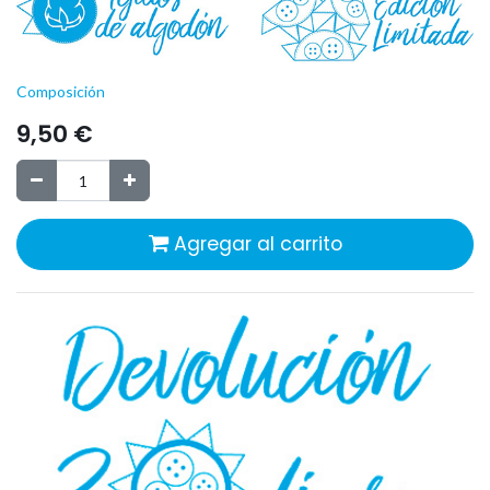
Composición
9,50
€
Agregar al carrito