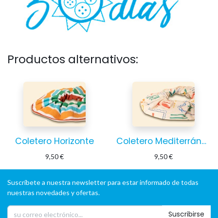
Productos alternativos:
Coletero Horizonte
Coletero Mediterráneo
9,50
€
9,50
€
Suscríbete a nuestra newsletter para estar informado de todas
nuestras novedades y ofertas.
Suscribirse