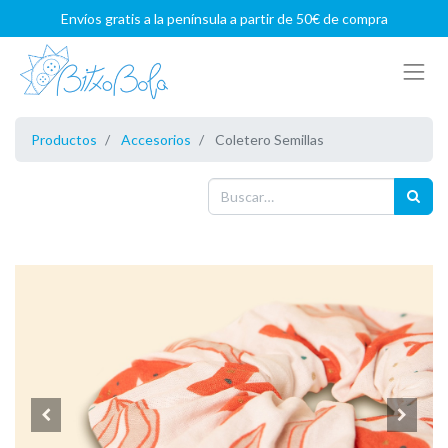
Envíos gratis a la península a partir de 50€ de compra
Productos
Accesorios
Coletero Semillas