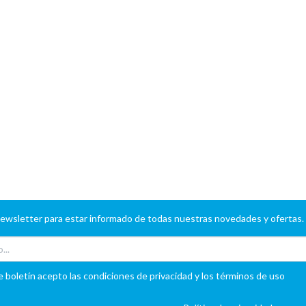
newsletter para estar informado de todas nuestras novedades y ofertas.
e boletín acepto las condiciones de privacidad y los términos de uso