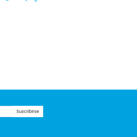
Suscribirse