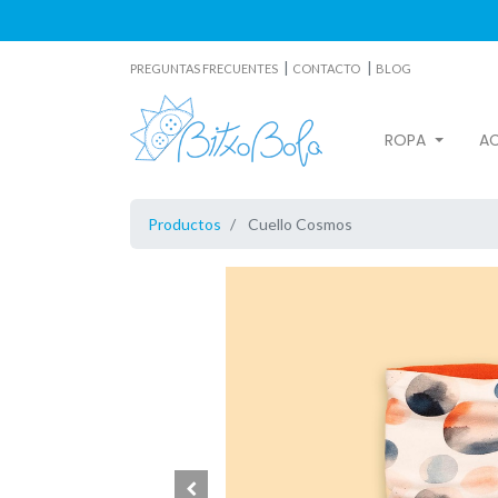
|
|
PREGUNTAS FRECUENTES
CONTACTO
BLOG
ROPA
A
Productos
Cuello Cosmos