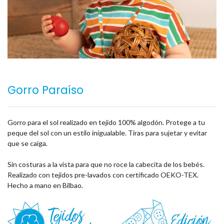
Gorro Paraíso
Gorro para el sol realizado en tejido 100% algodón. Protege a tu
peque del sol con un estilo inigualable. Tiras para sujetar y evitar
que se caiga.
Sin costuras a la vista para que no roce la cabecita de los bebés.
Realizado con tejidos pre-lavados con certificado OEKO-TEX.
Hecho a mano en Bilbao.