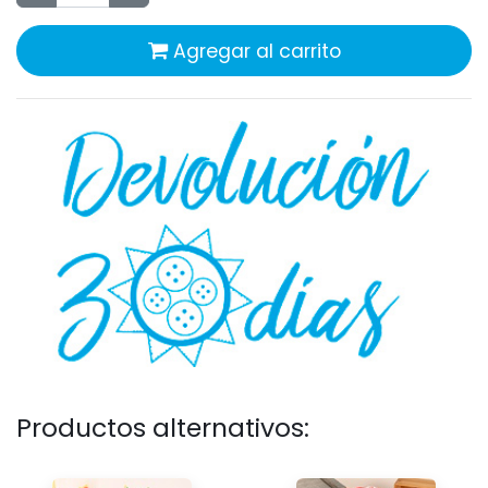
Agregar al carrito
Productos alternativos: