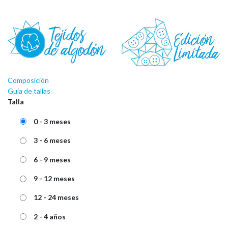
Composición
Guía de tallas
Talla
0 - 3 meses
3 - 6 meses
6 - 9 meses
9 - 12 meses
12 - 24 meses
2 - 4 años