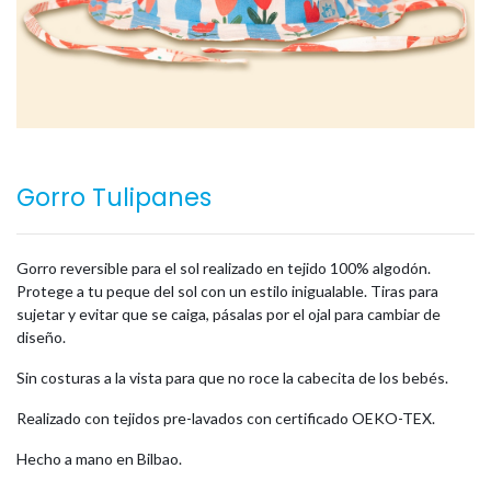
Gorro Tulipanes
Gorro reversible para el sol realizado en tejido 100% algodón.
Protege a tu peque del sol con un estilo inigualable. Tiras para
sujetar y evitar que se caiga, pásalas por el ojal para cambiar de
diseño.
Sin costuras a la vista para que no roce la cabecita de los bebés.
Realizado con tejidos pre-lavados con certificado OEKO-TEX.
Hecho a mano en Bilbao.