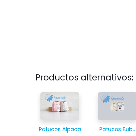
Productos alternativos:
Patucos Alpaca
Patucos Bubu