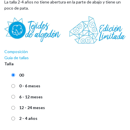
La talla 2-4 años no tiene abertura en la parte de abajo y tiene un
poco de pata.
Composición
Guía de tallas
Talla
00
0 - 6 meses
6 - 12 meses
12 - 24 meses
2 - 4 años