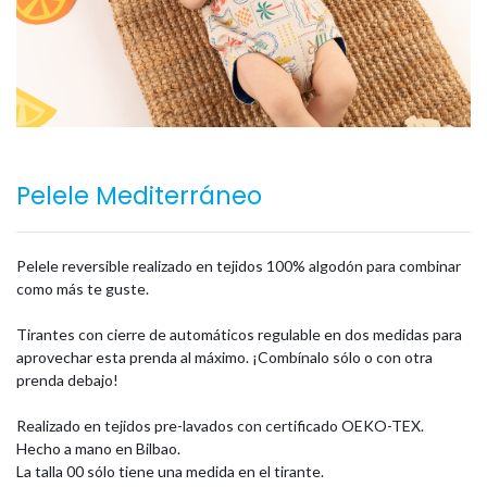
Pelele Mediterráneo
Pelele reversible realizado en tejidos 100% algodón para combinar
como más te guste.
Tirantes con cierre de automáticos regulable en dos medidas para
aprovechar esta prenda al máximo. ¡Combínalo sólo o con otra
prenda debajo!
Realizado en tejidos pre-lavados con certificado OEKO-TEX.
Hecho a mano en Bilbao.
La talla 00 sólo tiene una medida en el tirante.