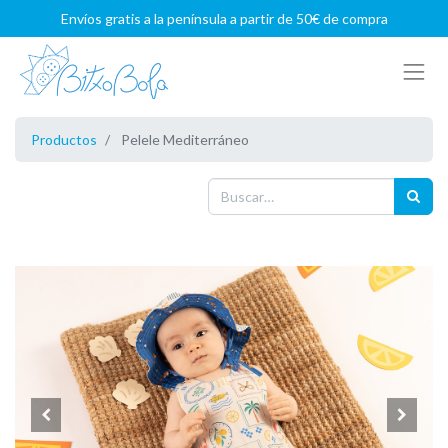
Envíos gratis a la península a partir de 50€ de compra
Productos
Pelele Mediterráneo