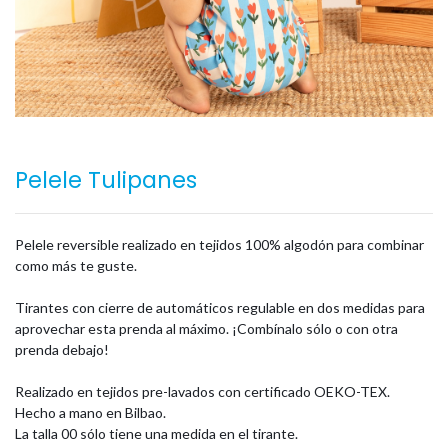
Pelele Tulipanes
Pelele reversible realizado en tejidos 100% algodón para combinar
como más te guste.
Tirantes con cierre de automáticos regulable en dos medidas para
aprovechar esta prenda al máximo. ¡Combínalo sólo o con otra
prenda debajo!
Realizado en tejidos pre-lavados con certificado OEKO-TEX.
Hecho a mano en Bilbao.
La talla 00 sólo tiene una medida en el tirante.