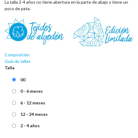
La talla 2-4 años no tiene abertura en la parte de abajo y tiene un
poco de pata.
Composición
Guía de tallas
Talla
00
0 - 6 meses
6 - 12 meses
12 - 24 meses
2 - 4 años