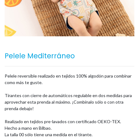
Pelele Mediterráneo
Pelele reversible realizado en tejidos 100% algodón para combinar
como más te guste.
Tirantes con cierre de automáticos regulable en dos medidas para
aprovechar esta prenda al máximo. ¡Combínalo sólo o con otra
prenda debajo!
Realizado en tejidos pre-lavados con certificado OEKO-TEX.
Hecho a mano en Bilbao.
La talla 00 sólo tiene una medida en el tirante.