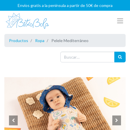
Envíos gratis a la península a partir de 50€ de compra
Productos
Ropa
Pelele Mediterráneo