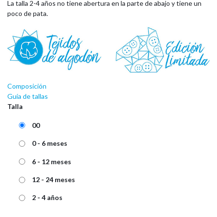
La talla 2-4 años no tiene abertura en la parte de abajo y tiene un
poco de pata.
Composición
Guía de tallas
Talla
00
0 - 6 meses
6 - 12 meses
12 - 24 meses
2 - 4 años