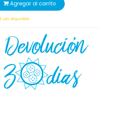
Agregar al carrito
1 uds disponible