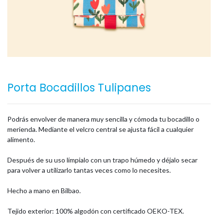
Porta Bocadillos Tulipanes
Podrás envolver de manera muy sencilla y cómoda tu bocadillo o
merienda. Mediante el velcro central se ajusta fácil a cualquier
alimento.
Después de su uso límpialo con un trapo húmedo y déjalo secar
para volver a utilizarlo tantas veces como lo necesites.
Hecho a mano en Bilbao.
Tejido exterior: 100% algodón con certificado OEKO-TEX.