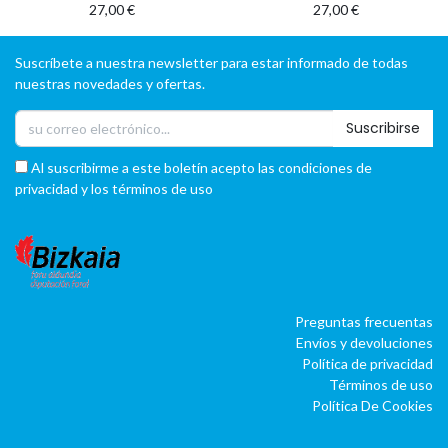
27,00
€
27,00
€
Suscríbete a nuestra newsletter para estar informado de todas
nuestras novedades y ofertas.
Suscribirse
Al suscribirme a este boletín acepto las condiciones de
privacidad y los términos de uso
Preguntas frecuentas
Envíos y devoluciones
Política de privacidad
Términos de uso
Política De Cookies