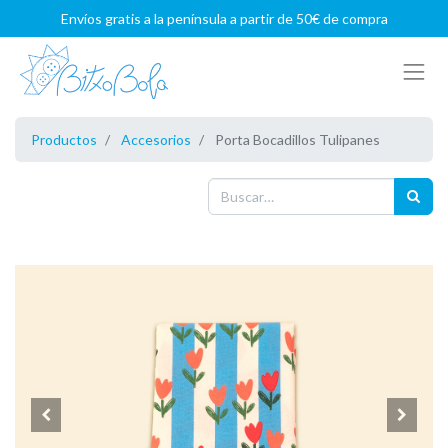
Envíos gratis a la península a partir de 50€ de compra
Productos
Accesorios
Porta Bocadillos Tulipanes