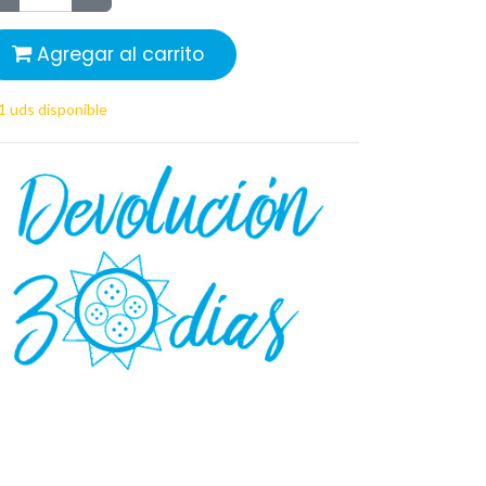
Agregar al carrito
1 uds disponible