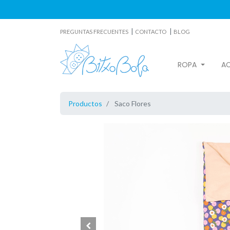
|
|
PREGUNTAS FRECUENTES
CONTACTO
BLOG
ROPA
A
Productos
Saco Flores