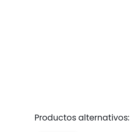
Productos alternativos: