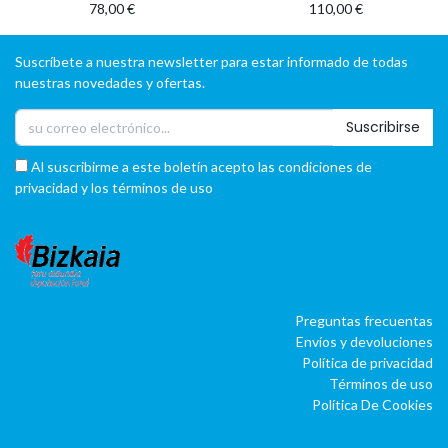
78,00
€
110,00
€
Suscríbete a nuestra newsletter para estar informado de todas
nuestras novedades y ofertas.
Suscribirse
Al suscribirme a este boletín acepto las condiciones de
privacidad y los términos de uso
Preguntas frecuentas
Envíos y devoluciones
Política de privacidad
Términos de uso
Política De Cookies