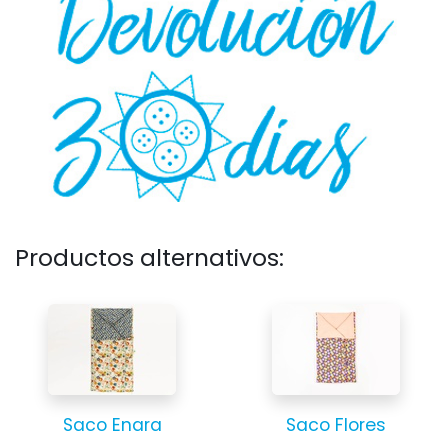
Productos alternativos:
Saco Enara
Saco Flores