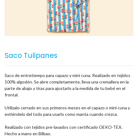
Saco Tulipanes
Saco de entretiempo para capazo y mini cuna. Realizado en tejidos
100% algodón. Se abre completamente, lleva una cremallera en la
parte de abajo y tiras para ajustarlo a la medida de tu bebé en el
frontal.
Utilízalo cerrado en sus primeros meses en el capazo o mini cuna y
extiéndelo del todo para usarlo como manta cuando crezca.
Realizado con tejidos pre-lavados con certificado OEKO-TEX.
Hecho a mano en Bilbao.