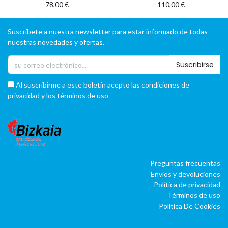
78,00
€
110,00
€
Suscríbete a nuestra newsletter para estar informado de todas
nuestras novedades y ofertas.
Suscribirse
Al suscribirme a este boletín acepto las condiciones de
privacidad y los términos de uso
Preguntas frecuentas
Envíos y devoluciones
Política de privacidad
Términos de uso
Política De Cookies