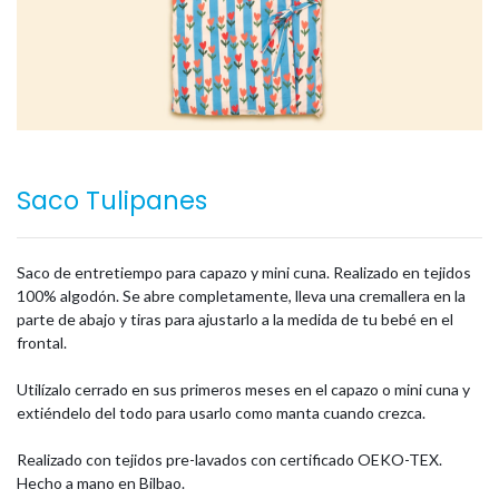
Saco Tulipanes
Saco de entretiempo para capazo y mini cuna. Realizado en tejidos
100% algodón. Se abre completamente, lleva una cremallera en la
parte de abajo y tiras para ajustarlo a la medida de tu bebé en el
frontal.
Utilízalo cerrado en sus primeros meses en el capazo o mini cuna y
extiéndelo del todo para usarlo como manta cuando crezca.
Realizado con tejidos pre-lavados con certificado OEKO-TEX.
Hecho a mano en Bilbao.