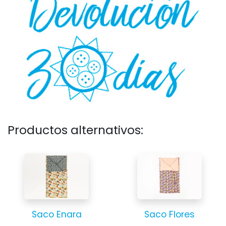
Productos alternativos:
Saco Enara
Saco Flores