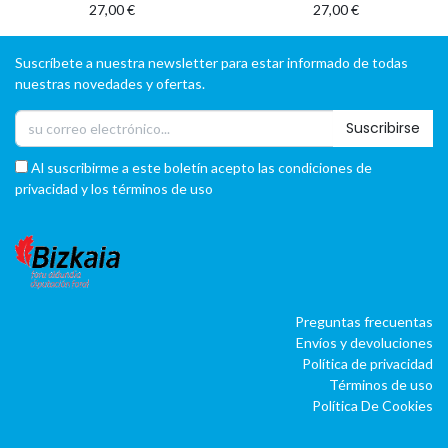
27,00
€
27,00
€
Suscríbete a nuestra newsletter para estar informado de todas
nuestras novedades y ofertas.
Suscribirse
Al suscribirme a este boletín acepto las condiciones de
privacidad y los términos de uso
Preguntas frecuentas
Envíos y devoluciones
Política de privacidad
Términos de uso
Política De Cookies