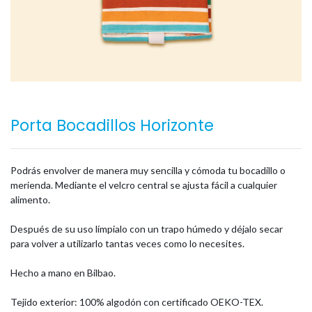
Porta Bocadillos Horizonte
Podrás envolver de manera muy sencilla y cómoda tu bocadillo o
merienda. Mediante el velcro central se ajusta fácil a cualquier
alimento.
Después de su uso límpialo con un trapo húmedo y déjalo secar
para volver a utilizarlo tantas veces como lo necesites.
Hecho a mano en Bilbao.
Tejido exterior: 100% algodón con certificado OEKO-TEX.