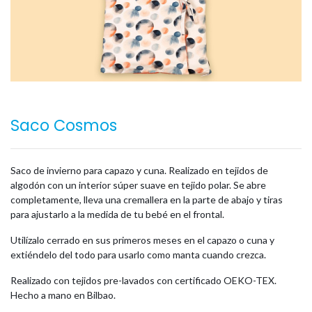
Saco Cosmos
Saco de invierno para capazo y cuna. Realizado en tejidos de
algodón con un interior súper suave en tejido polar. Se abre
completamente, lleva una cremallera en la parte de abajo y tiras
para ajustarlo a la medida de tu bebé en el frontal.
Utilízalo cerrado en sus primeros meses en el capazo o cuna y
extiéndelo del todo para usarlo como manta cuando crezca.
Realizado con tejidos pre-lavados con certificado OEKO-TEX.
Hecho a mano en Bilbao.