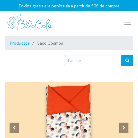
Envíos gratis a la península a partir de 50€ de compra
Productos
Saco Cosmos