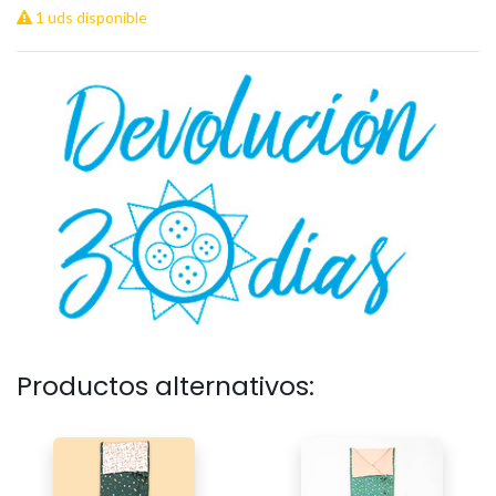
1 uds disponible
Productos alternativos: