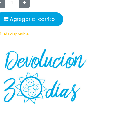
Agregar al carrito
1 uds disponible