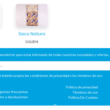
Saco Natura
110,00
€
newsletter para estar informado de todas nuestras novedades y ofertas.
e boletín acepto las condiciones de privacidad y los términos de uso
Política de privacidad
guntas frecuentas
Términos de uso
íos y devoluciones
Política De Cookies