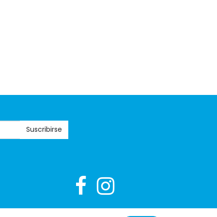
Suscribirse