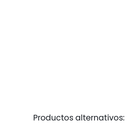
Productos alternativos: