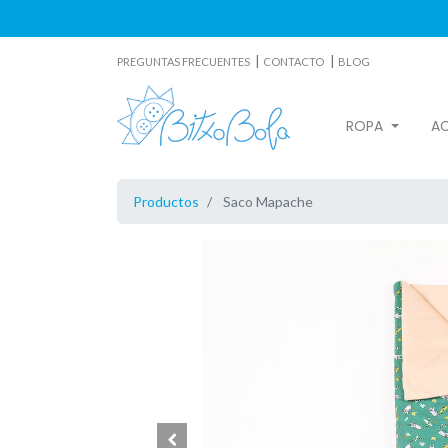
|
|
PREGUNTAS FRECUENTES
CONTACTO
BLOG
ROPA
A
Productos
Saco Mapache