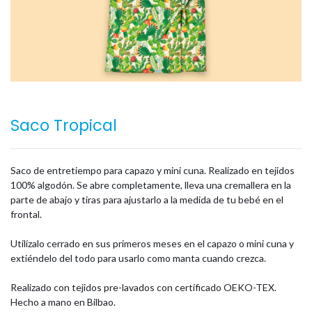
Saco Tropical
Saco de entretiempo para capazo y mini cuna. Realizado en tejidos
100% algodón. Se abre completamente, lleva una cremallera en la
parte de abajo y tiras para ajustarlo a la medida de tu bebé en el
frontal.
Utilízalo cerrado en sus primeros meses en el capazo o mini cuna y
extiéndelo del todo para usarlo como manta cuando crezca.
Realizado con tejidos pre-lavados con certificado OEKO-TEX.
Hecho a mano en Bilbao.