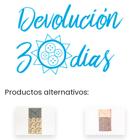
Productos alternativos: