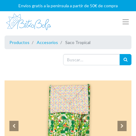
Envíos gratis a la península a partir de 50€ de compra
Productos
Accesorios
Saco Tropical